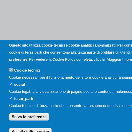
Questo sito utilizza cookie tecnici e cookie analitici anonimizzati. Per con
cookie di terze parti che consentono alla terza parte di profilare gli utenti
Maggiori Infor
preferenze. Per vedere la Cookie Policy completa, clicchi
Cookie tecnici
Cookie necessari per il funzionamento del sito e cookie analitici anonimi
social
Cookie legati alla visualizzazione di pagine social e contenuti multimedial
terze_parti
Cookie tecnico di terza parte che consente la funzione di condivisione t
Salva le preferenze
Accetta tutti i cookie