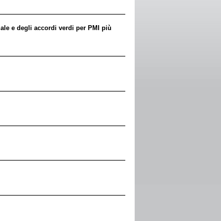
le e degli accordi verdi per PMI più