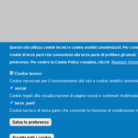
Questo sito utilizza cookie tecnici e cookie analitici anonimizzati. Per con
cookie di terze parti che consentono alla terza parte di profilare gli utenti
Maggiori Infor
preferenze. Per vedere la Cookie Policy completa, clicchi
Cookie tecnici
Cookie necessari per il funzionamento del sito e cookie analitici anonimi
social
Cookie legati alla visualizzazione di pagine social e contenuti multimedial
terze_parti
Cookie tecnico di terza parte che consente la funzione di condivisione t
Salva le preferenze
Accetta tutti i cookie