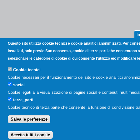
I
Questo sito utilizza cookie tecnici e cookie analitici anonimizzati. Per cons
installati, solo previo Suo consenso, cookie di terze parti che consentono all
selezionare le categorie di cookie di cui consente l’utilizzo e/o modificare
Cookie tecnici
Cookie necessari per il funzionamento del sito e cookie analitici anonimiz
social
Cookie legati alla visualizzazione di pagine social e contenuti multimediali
terze_parti
Cookie tecnico di terza parte che consente la funzione di condivisione tr
Salva le preferenze
Accetta tutti i cookie