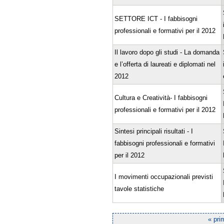
SETTORE ICT - I fabbisogni
professionali e formativi per il 2012
Il lavoro dopo gli studi - La domanda
e l’offerta di laureati e diplomati nel
2012
Cultura e Creatività- I fabbisogni
professionali e formativi per il 2012
Sintesi principali risultati - I
fabbisogni professionali e formativi
per il 2012
I movimenti occupazionali previsti
tavole statistiche
« pri
Pagine