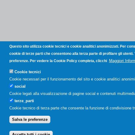
Questo sito utilizza cookie tecnici e cookie analitici anonimizzati. Per con
cookie di terze parti che consentono alla terza parte di profilare gli utenti
Maggiori Infor
preferenze. Per vedere la Cookie Policy completa, clicchi
Cookie tecnici
Cookie necessari per il funzionamento del sito e cookie analitici anonimi
social
Cookie legati alla visualizzazione di pagine social e contenuti multimedial
terze_parti
Cookie tecnico di terza parte che consente la funzione di condivisione t
Salva le preferenze
Accetta tutti i cookie