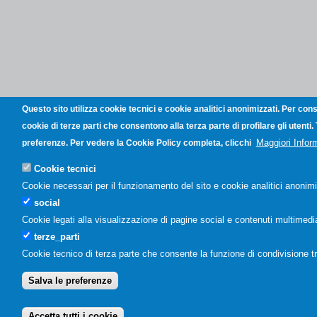
Questo sito utilizza cookie tecnici e cookie analitici anonimizzati. Per con
cookie di terze parti che consentono alla terza parte di profilare gli utenti
Maggiori Infor
preferenze. Per vedere la Cookie Policy completa, clicchi
Cookie tecnici
Cookie necessari per il funzionamento del sito e cookie analitici anonimi
social
Cookie legati alla visualizzazione di pagine social e contenuti multimedial
terze_parti
Cookie tecnico di terza parte che consente la funzione di condivisione t
Salva le preferenze
Accetta tutti i cookie