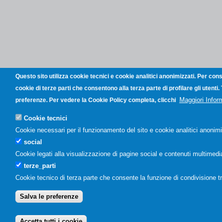
Questo sito utilizza cookie tecnici e cookie analitici anonimizzati. Per con
cookie di terze parti che consentono alla terza parte di profilare gli utenti
Maggiori Infor
preferenze. Per vedere la Cookie Policy completa, clicchi
Cookie tecnici
Cookie necessari per il funzionamento del sito e cookie analitici anonimi
social
Cookie legati alla visualizzazione di pagine social e contenuti multimedial
terze_parti
Cookie tecnico di terza parte che consente la funzione di condivisione t
Salva le preferenze
Accetta tutti i cookie