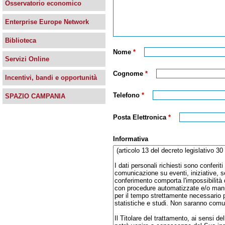
Osservatorio economico
Enterprise Europe Network
Biblioteca
Nome
*
Servizi Online
Cognome
*
Incentivi, bandi e opportunità
Telefono
*
SPAZIO CAMPANIA
Posta Elettronica
*
Informativa