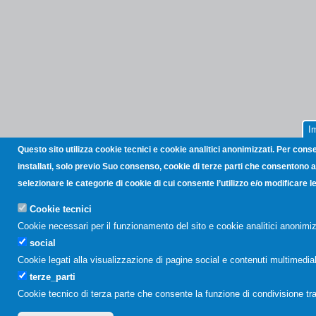
I
Questo sito utilizza cookie tecnici e cookie analitici anonimizzati. Per cons
installati, solo previo Suo consenso, cookie di terze parti che consentono all
selezionare le categorie di cookie di cui consente l’utilizzo e/o modificare
Cookie tecnici
Cookie necessari per il funzionamento del sito e cookie analitici anonimiz
social
Cookie legati alla visualizzazione di pagine social e contenuti multimediali
terze_parti
Cookie tecnico di terza parte che consente la funzione di condivisione tr