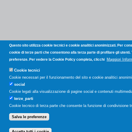
Questo sito utilizza cookie tecnici e cookie analitici anonimizzati. Per con
cookie di terze parti che consentono alla terza parte di profilare gli utenti
Maggiori Infor
preferenze. Per vedere la Cookie Policy completa, clicchi
Cookie tecnici
Cookie necessari per il funzionamento del sito e cookie analitici anonimi
social
Cookie legati alla visualizzazione di pagine social e contenuti multimedial
terze_parti
Cookie tecnico di terza parte che consente la funzione di condivisione t
Salva le preferenze
Accetta tutti i cookie