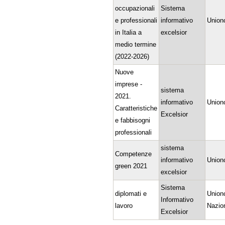
occupazionali
Sistema
e professionali
informativo
Union
in Italia a
excelsior
medio termine
(2022-2026)
Nuove
imprese -
sistema
2021.
informativo
Union
Caratteristiche
Excelsior
e fabbisogni
professionali
sistema
Competenze
informativo
Union
green 2021
excelsior
Sistema
diplomati e
Union
Informativo
lavoro
Nazio
Excelsior